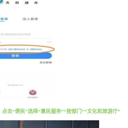
点击“便民”选择“惠民服务”“按部门”“文化和旅游厅”