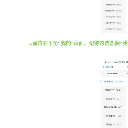
5.点击右下角“我的”页面，记得勾选圆圈