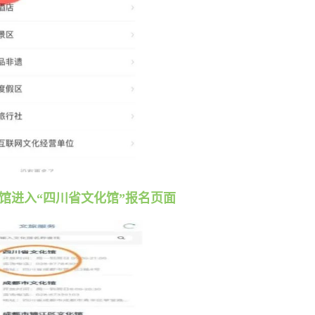
化馆进入“四川省文化馆”报名页面