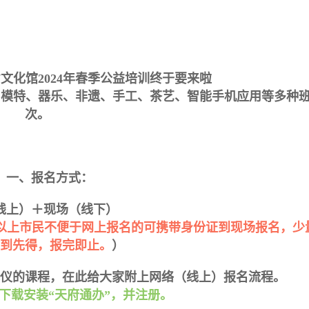
化馆2024年春季公益培训终于要来啦
模特、器乐、非遗、手工、茶艺、智能手机应用等多种
次。
、报名方式：
线上）＋现场（线下）
岁以上市民不便于网上报名的可携带身份证到现场报名，少
到先得，报完即止。
）
仪的课程，在此给大家附上网络（线上）报名流程。
场下载安装“天府通办”，并注册。