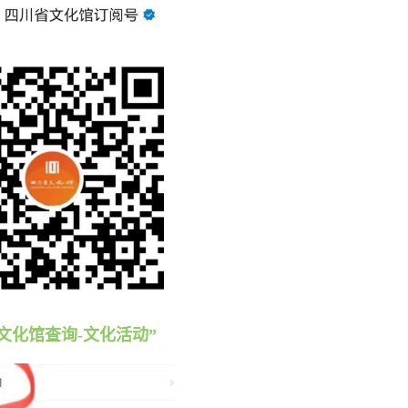
“文化馆查询-文化活动”