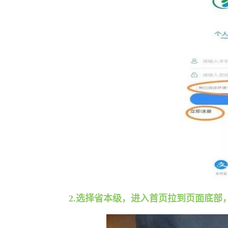
2.选择省本级，进入首页拉到页面底部，