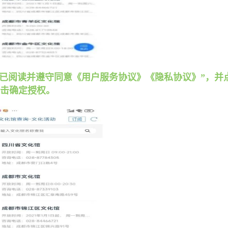
“我已阅读并遵守同意《用户服务协议》《隐私协议》”，并
击确定授权。