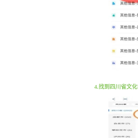
4.找到四川省文