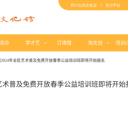
四川公共文化云 | 总分平台
活动
学才艺
订场馆
淘文创
培训
馆2024年全民艺术普及免费开放春季公益培训班即将开始报名
民艺术普及免费开放春季公益培训班即将开始